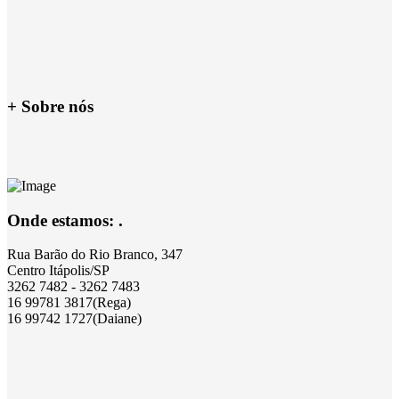
+ Sobre nós
Onde estamos: .
Rua Barão do Rio Branco, 347
Centro Itápolis/SP
3262 7482 - 3262 7483
16 99781 3817(Rega)
16 99742 1727(Daiane)