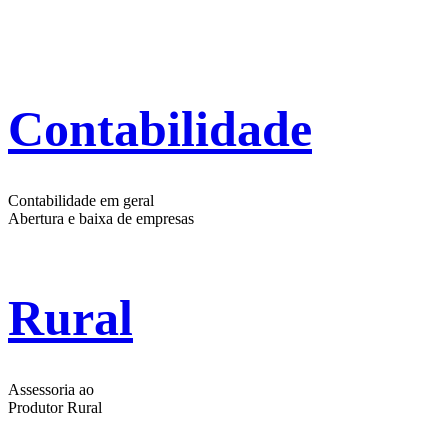
Contabilidade
Contabilidade em geral
Abertura e baixa de empresas
Rural
Assessoria ao
Produtor Rural