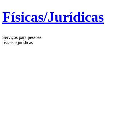
Físicas/Jurídicas
Serviços para pessoas
físicas e jurídicas