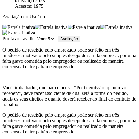
01 Março 2023
Acessos: 1975
Avaliação do Usuário
Por favor, avalie
O pedido de rescisão pelo empregado pode ser feito em três
hipóteses: motivado pelo simples desejo de sair da empresa, por uma
falta grave cometida pelo empregador ou realizado de maneira
consensual entre patrão e empregado
Você, trabalhador, que para e pensa: “Pedi demissão, quanto vou
receber?”, deve fazer isso ciente de qual será a forma do pedido,
quais os seus direitos e quanto deverá receber ao final do contrato de
trabalho.
O pedido de rescisão pelo empregado pode ser feito em três
hipóteses: motivado pelo simples desejo de sair da empresa, por uma
falta grave cometida pelo empregador ou realizado de maneira
consensual entre patrão e empregado.