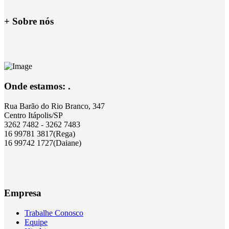
+ Sobre nós
Onde estamos: .
Rua Barão do Rio Branco, 347
Centro Itápolis/SP
3262 7482 - 3262 7483
16 99781 3817(Rega)
16 99742 1727(Daiane)
Empresa
Trabalhe Conosco
Equipe