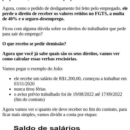
Agora, como o pedido de desligamento foi feito pelo empregado,
ele
perde o direito de receber os valores retidos no FGTS, a multa
de 40% e o seguro-desemprego.
Ficou com alguma dúvida sobre os direitos do trabalhador que pede
para sair do emprego?
O que recebo se pedir demissão?
Agora que você já sabe quais são os seus direitos, vamos ver
como calcular essas verbas rescisórias.
Vamos pegar o exemplo do João:
ele recebe um salário de R$1.200,00, começou a trabalhar em
03/11/2020
nunca tirou férias
o aviso prévio trabalhado foi de 19/08/2022 até 17/09/2022
(fim do contrato)
Agora vamos ver o quanto ele deve receber no fim do contrato, para
ficar mais simples, vamos dividir a conta por etapas: