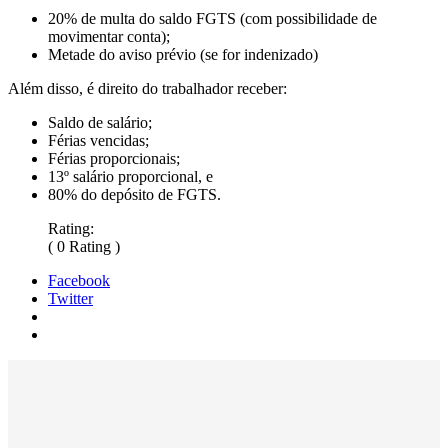
20% de multa do saldo FGTS (com possibilidade de
movimentar conta);
Metade do aviso prévio (se for indenizado)
Além disso, é direito do trabalhador receber:
Saldo de salário;
Férias vencidas;
Férias proporcionais;
13º salário proporcional, e
80% do depósito de FGTS.
Rating:
( 0 Rating )
Facebook
Twitter