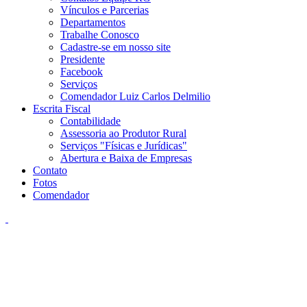
Vínculos e Parcerias
Departamentos
Trabalhe Conosco
Cadastre-se em nosso site
Presidente
Facebook
Serviços
Comendador Luiz Carlos Delmilio
Escrita Fiscal
Contabilidade
Assessoria ao Produtor Rural
Serviços "Físicas e Jurídicas"
Abertura e Baixa de Empresas
Contato
Fotos
Comendador