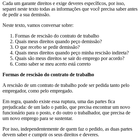
Cada um garante direitos e exige deveres específicos, por isso,
separei neste texto todas as informações que você precisa saber antes
de pedir a sua demissão.
Neste texto, vamos conversar sobre:
Formas de rescisão do contrato de trabalho
Quais meus direitos quando peço demissão?
O que recebo se pedir demissão?
Quais meus direitos quando peço minha rescisão indireta?
Quais são meus direitos se sair do emprego por acordo?
Como saber se meu acerto está correto
Formas de rescisão do contrato de trabalho
A rescisão de um contrato de trabalho pode ser pedida tanto pelo
empregador, como pelo empregado.
Em regra, quando existe essa ruptura, uma das partes fica
prejudicada: de um lado o patrão, que precisa encontrar um novo
funcionário para o posto, e do outro o trabalhador, que precisa de
um novo emprego para se sustentar.
Por isso, independentemente de quem faz o pedido, as duas partes
devem saber e cumprir os seus direitos e deveres.