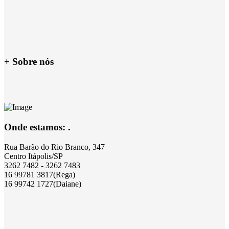
+ Sobre nós
Onde estamos: .
Rua Barão do Rio Branco, 347
Centro Itápolis/SP
3262 7482 - 3262 7483
16 99781 3817(Rega)
16 99742 1727(Daiane)