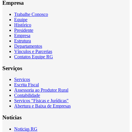
Empresa
Trabalhe Conosco
Equipe
Histórico
Presidente
Empresa
Estrutura
Departamentos
Vínculos e Parcerias
Contatos Equipe RG
Serviços
Serviços
Escrita Fiscal
Assessoria ao Produtor Rural
Contabilidade
Serviços "Físicas e Jurídicas"
Abertura e Baixa de Empresas
Notícias
Noticias RG