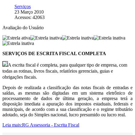
Serviços
23 Março 2010
Acessos: 42063
Avaliação do Usuário
SERVIÇOS DE ESCRITA FISCAL COMPLETA
A escrita fiscal é completa, para qualquer tipo de empresa, com
todas as rotinas, livros fiscais, relatórios gerenciais, guias e
obrigações fiscais.
Depois de realizada a classificação das notas fiscais de entradas e
saídas, as mesmas são digitadas em um sistema eletrônico de
processamento de dados de última geração, a empresa terá a
disposição imediata a apuração dos impostos estaduais, federais e
municipais, de acordo com a sua classificação e o regime tributário
adotado, seja do Simples nacional, lucro presumido ou lucro real.
Leia mais:RG Assessoria - Escrita Fiscal