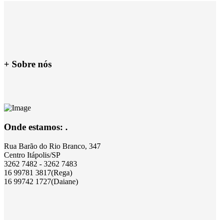
+ Sobre nós
Onde estamos: .
Rua Barão do Rio Branco, 347
Centro Itápolis/SP
3262 7482 - 3262 7483
16 99781 3817(Rega)
16 99742 1727(Daiane)