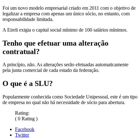
Foi um novo modelo empresarial criado em 2011 com o objetivo de
legalizar a empresa com apenas um único sócio, no entanto, com
responsabilidade limitada.
A Eireli exigia o capital social mínimo de 100 salários mínimos.
Tenho que efetuar uma alteração
contratual?
A princípio, não. As alterações serão efetuadas automaticamente
pela junta comercial de cada estado da federação.
O que é a SLU?
Popularmente conhecida como Sociedade Unipessoal, este é um tipo
de empresa no qual não há necessidade de sócio para abertura.
Rating:
( 0 Rating )
Facebook
Twitter