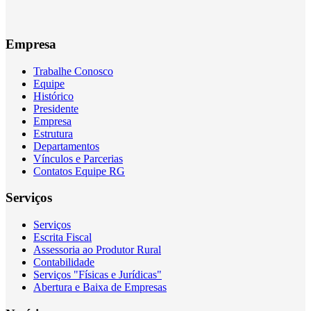
Empresa
Trabalhe Conosco
Equipe
Histórico
Presidente
Empresa
Estrutura
Departamentos
Vínculos e Parcerias
Contatos Equipe RG
Serviços
Serviços
Escrita Fiscal
Assessoria ao Produtor Rural
Contabilidade
Serviços "Físicas e Jurídicas"
Abertura e Baixa de Empresas