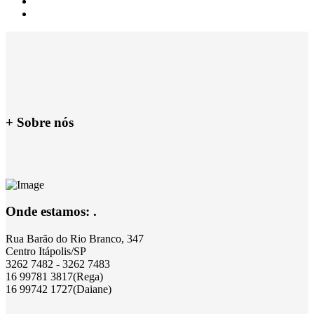
+ Sobre nós
Onde estamos: .
Rua Barão do Rio Branco, 347
Centro Itápolis/SP
3262 7482 - 3262 7483
16 99781 3817(Rega)
16 99742 1727(Daiane)