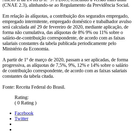
(CNAE 2.3), alinhando-se ao Regulamento da Previdência Social.
Em relação às alíquotas, a contribuição dos segurados empregado,
empregado intermitente, empregado doméstico e trabalhador avulso
será calculada até 29 de fevereiro de 2020, mediante aplicação, de
forma não cumulativa, das alíquotas de 8% 9% ou 11% sobre o
salário-de-contribuição correspondente, de acordo com as faixas
salariais constantes da tabela publicada periodicamente pelo
Ministério da Economia.
A partir de 1º de março de 2020, passam a ser aplicadas, de forma
progressiva, as alíquotas de 7,5%, 9%, 12% e 14% sobre o salário
de contribuição correspondente, de acordo com as faixas salariais
constantes da tabela citada.
Fonte: Receita Federal do Brasil.
Rating:
( 0 Rating )
Facebook
Twitter