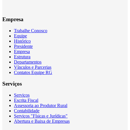
Empresa
Trabalhe Conosco
Equipe
Histórico
Presidente
Empresa
Estrutura
Departamentos
Vínculos e Parcerias
Contatos Equipe RG
Serviços
Serviços
Escrita Fiscal
Assessoria ao Produtor Rural
Contabilidade
Serviços "Físicas e Jurídicas"
Abertura e Baixa de Empresas