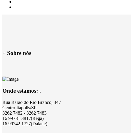
+ Sobre nós
Onde estamos: .
Rua Barão do Rio Branco, 347
Centro Itápolis/SP
3262 7482 - 3262 7483
16 99781 3817(Rega)
16 99742 1727(Daiane)