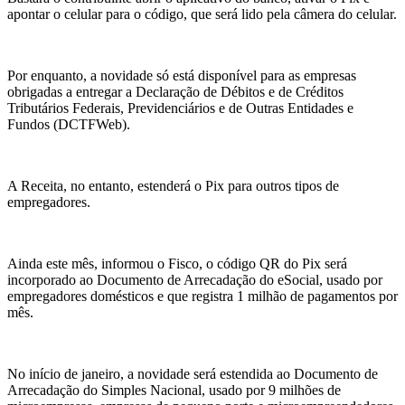
apontar o celular para o código, que será lido pela câmera do celular.
Por enquanto, a novidade só está disponível para as empresas
obrigadas a entregar a Declaração de Débitos e de Créditos
Tributários Federais, Previdenciários e de Outras Entidades e
Fundos (DCTFWeb).
A Receita, no entanto, estenderá o Pix para outros tipos de
empregadores.
Ainda este mês, informou o Fisco, o código QR do Pix será
incorporado ao Documento de Arrecadação do eSocial, usado por
empregadores domésticos e que registra 1 milhão de pagamentos por
mês.
No início de janeiro, a novidade será estendida ao Documento de
Arrecadação do Simples Nacional, usado por 9 milhões de